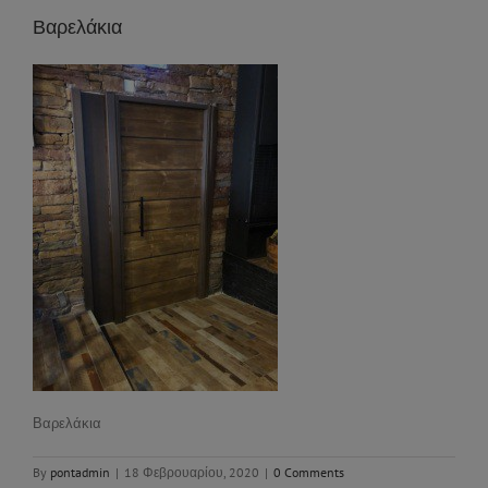
Βαρελάκια
Βαρελάκια
By
pontadmin
|
18 Φεβρουαρίου, 2020
|
0 Comments