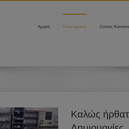
Αρχική
Ποιοι είμαστε
Ξύλινες Κατασκ
Καλώς ήρθατε
Δημιουργίες