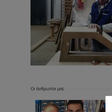
Οι άνθρωποι μας