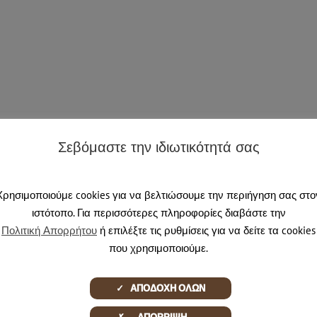
Σεβόμαστε την ιδιωτικότητά σας
Χρησιμοποιούμε cookies για να βελτιώσουμε την περιήγηση σας στο
ιστότοπο. Για περισσότερες πληροφορίες διαβάστε την
Πολιτική Απορρήτου
ή επιλέξτε τις ρυθμίσεις για να δείτε τα cookies
που χρησιμοποιούμε.
✓ ΑΠΟΔΟΧΗ ΟΛΩΝ