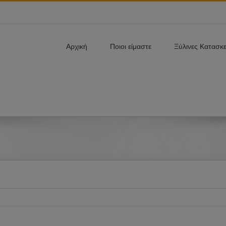
Αρχική
Ποιοι είμαστε
Ξύλινες Κατασκ