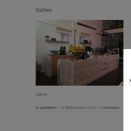
Qahwa
Qahwa
By
pontadmin
|
18 Φεβρουαρίου, 2020
|
0 Comments