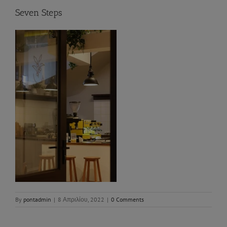
Seven Steps
By
pontadmin
|
8 Απριλίου, 2022
|
0 Comments