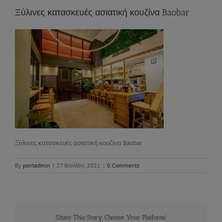
Ξύλινες κατασκευές ασιατική κουζίνα Baobar
Ξύλινες κατασκευές ασιατική κουζίνα Baobar
By
pontadmin
|
27 Ιουλίου, 2021
|
0 Comments
Share This Story, Choose Your Platform!