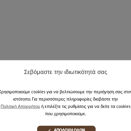
Σεβόμαστε την ιδιωτικότητά σας
Χρησιμοποιούμε cookies για να βελτιώσουμε την περιήγηση σας στο
ιστότοπο. Για περισσότερες πληροφορίες διαβάστε την
Πολιτική Απορρήτου
ή επιλέξτε τις ρυθμίσεις για να δείτε τα cookies
που χρησιμοποιούμε.
✓ ΑΠΟΔΟΧΗ ΟΛΩΝ