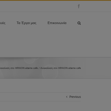
Facebook
ευές
Τα Έργα μας
Επικοινωνία
ακαίνιση στο ΗΡΑΙΟΝ alterno cafe
Ανακαίνιση στο ΗΡΑΙΟΝ alterno cafe
Previous