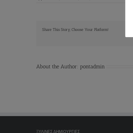
Share This Story, Choose Your Platform!
About the Author:
pontadmin
ΞΎΛΙΝΕΣ ΔΗΜΙΟΥΡΓΊΕΣ