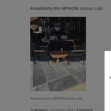
Ανακαίνιση στο ΗΡΑΙΟΝ alterno cafe
Ανακαίνιση στο ΗΡΑΙΟΝ alterno cafe
By
pontadmin
|
10 Ιουνίου, 2018
|
0 Comments