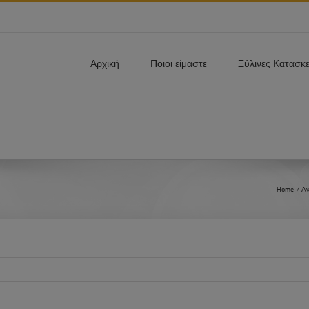
Αρχική
Ποιοι είμαστε
Ξύλινες Κατασκ
Home
Αν