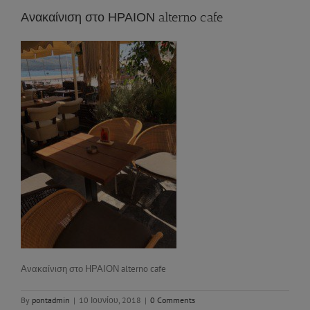
Ανακαίνιση στο ΗΡΑΙΟΝ alterno cafe
Ανακαίνιση στο ΗΡΑΙΟΝ alterno cafe
By
pontadmin
|
10 Ιουνίου, 2018
|
0 Comments