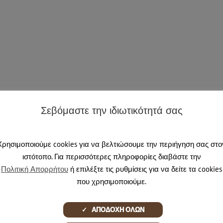
Σεβόμαστε την ιδιωτικότητά σας
Χρησιμοποιούμε cookies για να βελτιώσουμε την περιήγηση σας στο
ιστότοπο. Για περισσότερες πληροφορίες διαβάστε την
Πολιτική Απορρήτου
ή επιλέξτε τις ρυθμίσεις για να δείτε τα cookies
που χρησιμοποιούμε.
στο
μός
lupo-
✓ ΑΠΟΔΟΧΗ ΟΛΩΝ
16