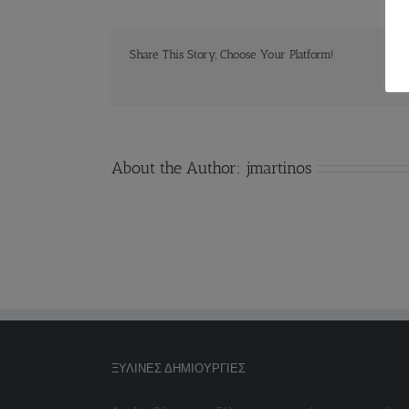
Share This Story, Choose Your Platform!
About the Author:
jmartinos
ΞΎΛΙΝΕΣ ΔΗΜΙΟΥΡΓΊΕΣ