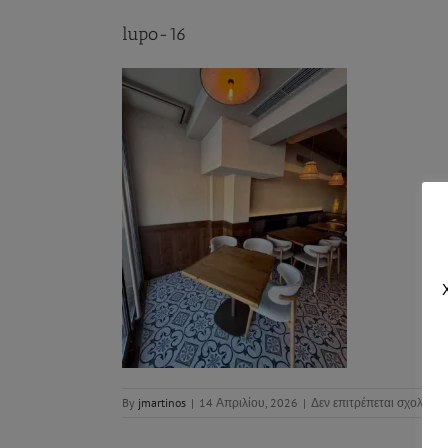
lupo-16
By
jmartinos
|
14 Απριλίου, 2026
|
Δεν επιτρέπεται σχολιασ