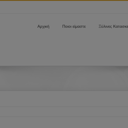
Αρχική
Ποιοι είμαστε
Ξύλινες Κατασκ